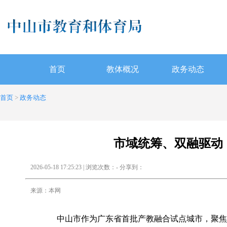
首页
教体概况
政务动态
首页
>
政务动态
市域统筹、双融驱动
2026-05-18 17:25:23 | 浏览次数：
-
分享到：
来源：本网
中山市作为广东省首批产教融合试点城市，聚焦