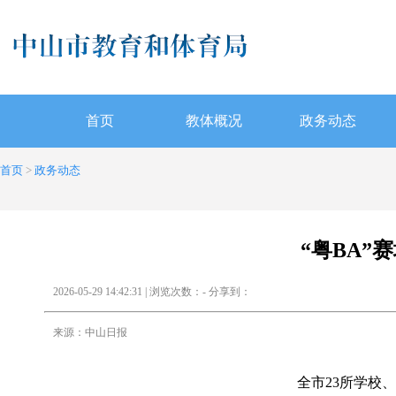
首页
教体概况
政务动态
首页
>
政务动态
“粤BA”
2026-05-29 14:42:31 | 浏览次数：
-
分享到：
来源：中山日报
全市23所学校、