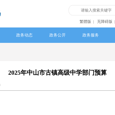
繁體版
无障碍版
|
政务动态
政务公开
政务服务
2025年中山市古镇高级中学部门预算
：