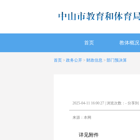
首页
教体概况
首页
>
政务公开
>
财政信息
>
部门预决算
2025-04-11 16:00:27 | 浏览次数：
-
分享到
来源：本网
详见附件