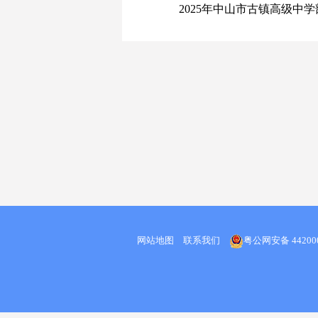
2025年中山市古镇高级中学部
网站地图
联系我们
粤公网安备 442000