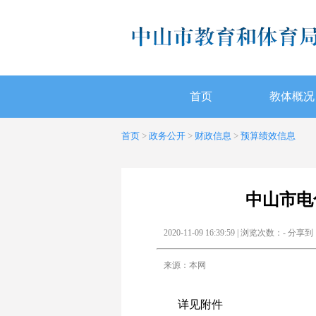
首页
教体概况
首页
>
政务公开
>
财政信息
>
预算绩效信息
中山市电
2020-11-09 16:39:59 | 浏览次数：
-
分享到
来源：本网
详见附件