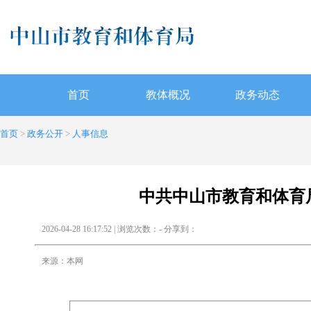
首页
教体概况
政务动态
首页
>
政务公开
>
人事信息
中共中山市教育和体育
2026-04-28 16:17:52 | 浏览次数：
-
分享到：
来源：本网