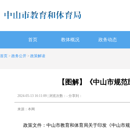
首页
教体概况
政务动态
首页
>
政务公开
>
政策解读
【图解】《中山市规范
2024-05-13 16:11:09 | 浏览次数：
-
分享到：
来源：本网
政策文件：
中山市教育和体育局关于印发《中山市规