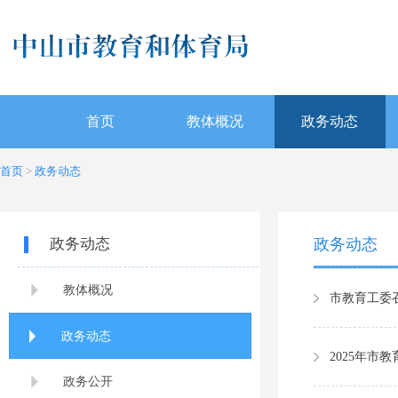
首页
教体概况
政务动态
首页
>
政务动态
政务动态
政务动态
教体概况
市教育工委
政务动态
2025年市
政务公开